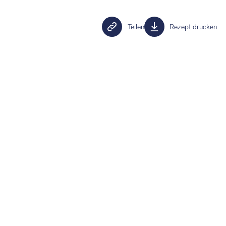
Teilen
Rezept drucken