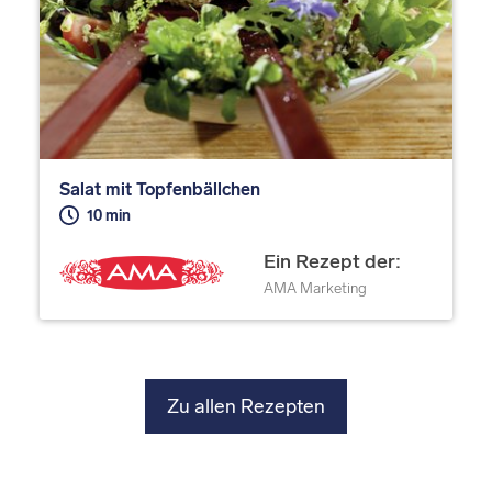
Salat mit Topfenbällchen
10 min
Ein Rezept der:
AMA Marketing
Zu allen Rezepten