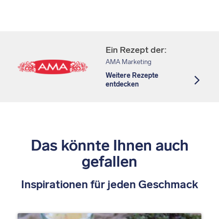
Ein Rezept der:
AMA Marketing
Weitere Rezepte
entdecken
Das könnte Ihnen auch
gefallen
Inspirationen für jeden Geschmack