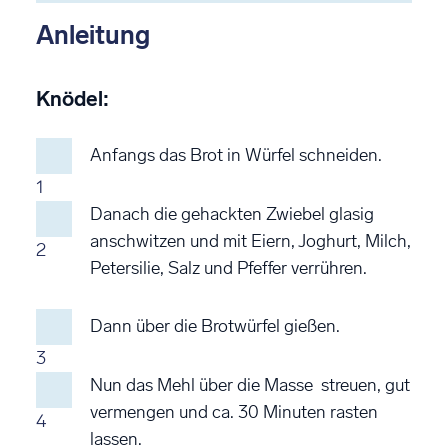
Anleitung
Knödel:
Anfangs das Brot in Würfel schneiden.
1
Danach die gehackten Zwiebel glasig
anschwitzen und mit Eiern, Joghurt, Milch,
2
Petersilie, Salz und Pfeffer verrühren.
Dann über die Brotwürfel gießen.
3
Nun das Mehl über die Masse streuen, gut
vermengen und ca. 30 Minuten rasten
4
lassen.