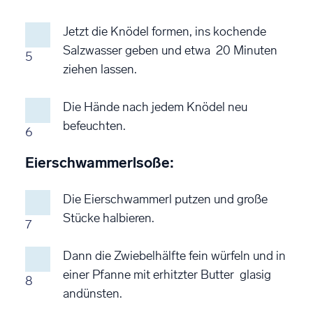
Jetzt die Knödel formen, ins kochende
Salzwasser geben und etwa 20 Minuten
5
ziehen lassen.
Die Hände nach jedem Knödel neu
befeuchten.
6
Eierschwammerlsoße:
Die Eierschwammerl putzen und große
Stücke halbieren.
7
Dann die Zwiebelhälfte fein würfeln und in
einer Pfanne mit erhitzter Butter glasig
8
andünsten.