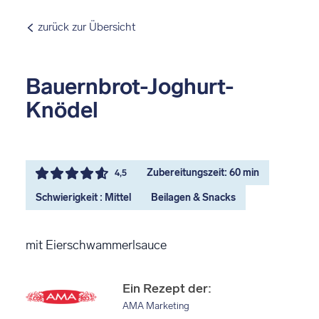
zurück zur Übersicht
Bauernbrot-Joghurt-
Knödel
Zubereitungszeit: 60 min
4,5
Schwierigkeit : Mittel
Beilagen & Snacks
mit Eierschwammerlsauce
Ein Rezept der:
AMA Marketing