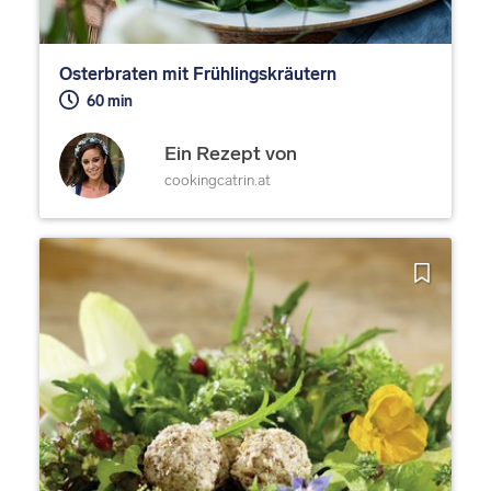
Osterbraten mit Frühlingskräutern
60 min
Ein Rezept von
cookingcatrin.at