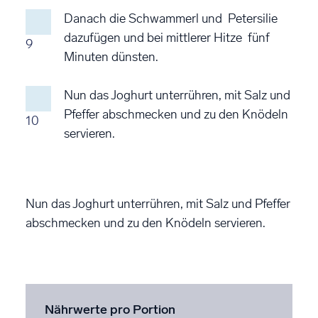
Danach die Schwammerl und Petersilie
dazufügen und bei mittlerer Hitze fünf
9
Minuten dünsten.
Nun das Joghurt unterrühren, mit Salz und
Pfeffer abschmecken und zu den Knödeln
10
servieren.
Nun das Joghurt unterrühren, mit Salz und Pfeffer
abschmecken und zu den Knödeln servieren.
Nährwerte pro Portion