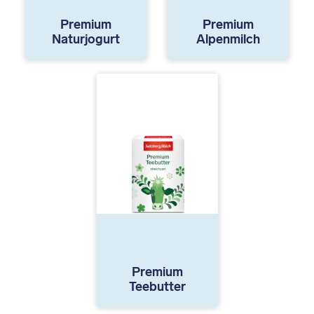
Premium
Premium
Naturjogurt
Alpenmilch
Premium
Teebutter