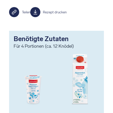
Teilen
Rezept drucken
Benötigte Zutaten
Für
4
Portionen (ca. 12 Knödel)