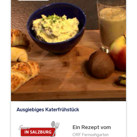
Ausgiebiges Katerfrühstück
Ein Rezept vom
ORF Fernsehgarten