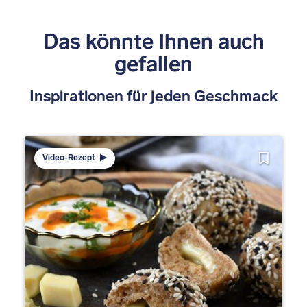
Das könnte Ihnen auch
gefallen
Inspirationen für jeden Geschmack
Video-Rezept