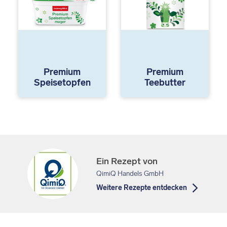
Premium
Premium
Speisetopfen
Teebutter
Ein Rezept von
QimiQ Handels GmbH
Weitere Rezepte entdecken