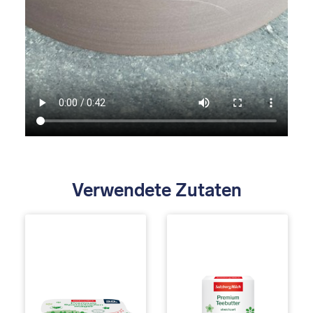
Verwendete Zutaten