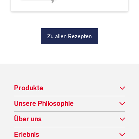
Zu allen Rezepten
Produkte
Unsere Philosophie
Über uns
Erlebnis