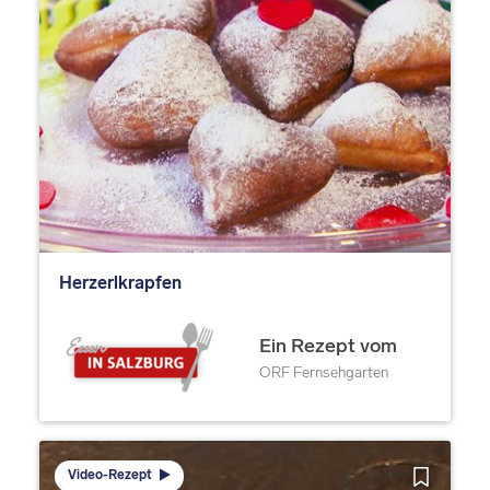
Herzerlkrapfen
Ein Rezept vom
ORF Fernsehgarten
Video-Rezept