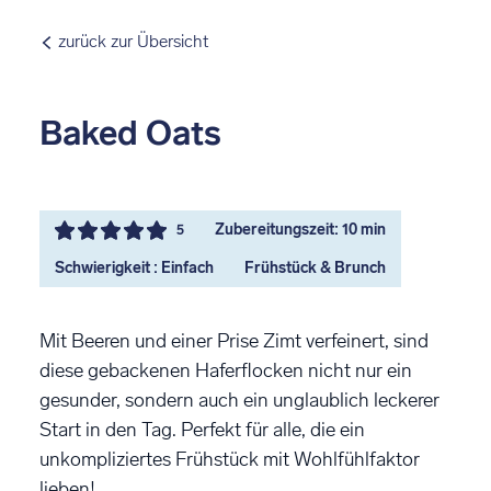
zurück zur Übersicht
Baked Oats
Zubereitungszeit: 10 min
5
Schwierigkeit : Einfach
Frühstück & Brunch
Mit Beeren und einer Prise Zimt verfeinert, sind
diese gebackenen Haferflocken nicht nur ein
gesunder, sondern auch ein unglaublich leckerer
Start in den Tag. Perfekt für alle, die ein
unkompliziertes Frühstück mit Wohlfühlfaktor
lieben!