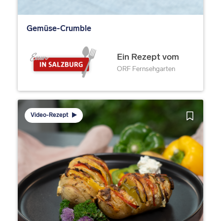
Gemüse-Crumble
Ein Rezept vom
ORF Fernsehgarten
Video-Rezept