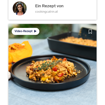
Ein Rezept von
cookingcatrin.at
Video-Rezept