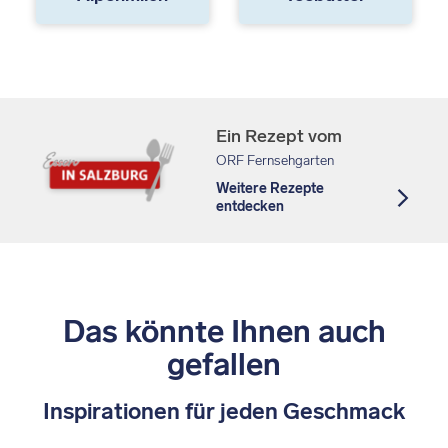
Ein Rezept vom
ORF Fernsehgarten
Weitere Rezepte
entdecken
Das könnte Ihnen auch
gefallen
Inspirationen für jeden Geschmack