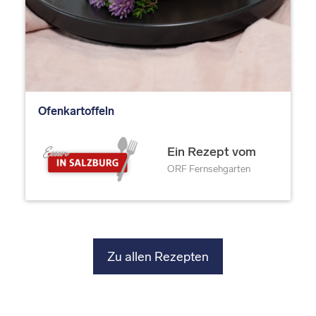
Ofenkartoffeln
Ein Rezept vom
ORF Fernsehgarten
Zu allen Rezepten