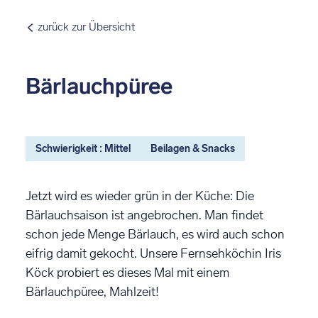
zurück zur Übersicht
Bärlauchpüree
Schwierigkeit : Mittel
Beilagen & Snacks
Jetzt wird es wieder grün in der Küche: Die
Bärlauchsaison ist angebrochen. Man findet
schon jede Menge Bärlauch, es wird auch schon
eifrig damit gekocht. Unsere Fernsehköchin Iris
Köck probiert es dieses Mal mit einem
Bärlauchpüree, Mahlzeit!