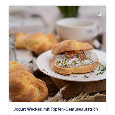
Jogurt Weckerl mit Topfen-Gemüseaufstrich