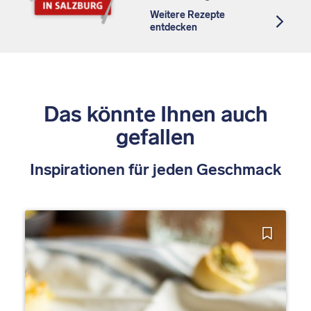
Weitere Rezepte
entdecken
Das könnte Ihnen auch
gefallen
Inspirationen für jeden Geschmack