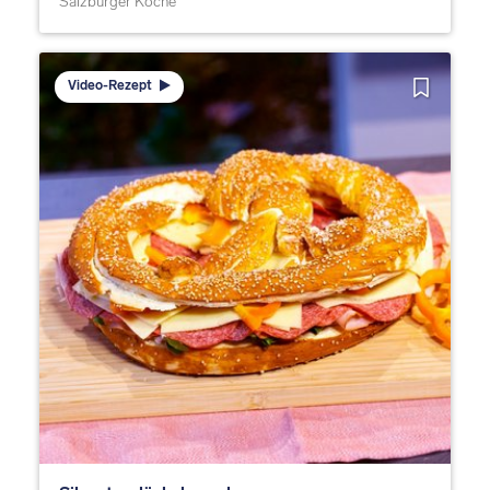
Salzburger Köche
Video-Rezept