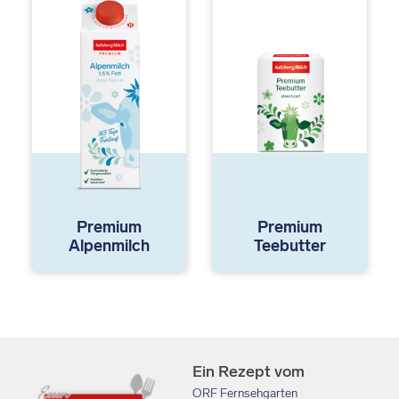
Premium
Premium
Alpenmilch
Teebutter
Ein Rezept vom
ORF Fernsehgarten