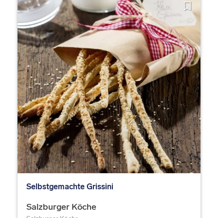
Selbstgemachte Grissini
Salzburger Köche