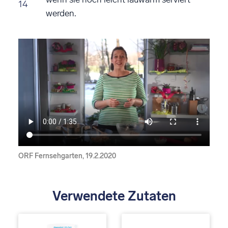
14
werden.
ORF Fernsehgarten, 19.2.2020
Verwendete Zutaten