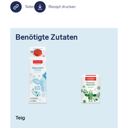
Teilen
Rezept drucken
Benötigte Zutaten
Teig