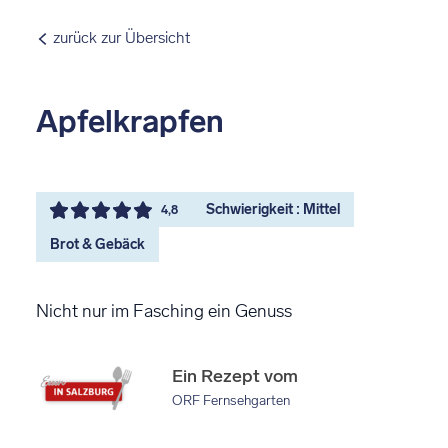
zurück zur Übersicht
Apfelkrapfen
Schwierigkeit : Mittel
4,8
Brot & Gebäck
Nicht nur im Fasching ein Genuss
Ein Rezept vom
ORF Fernsehgarten