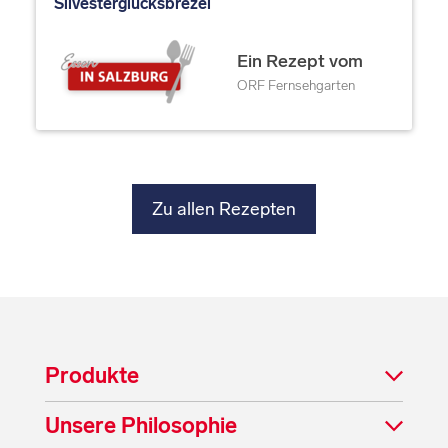
Silvesterglücksbrezel
Ein Rezept vom
ORF Fernsehgarten
Zu allen Rezepten
Produkte
Unsere Philosophie