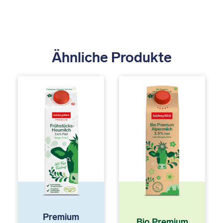
Ähnliche Produkte
Premium
Bio Premium