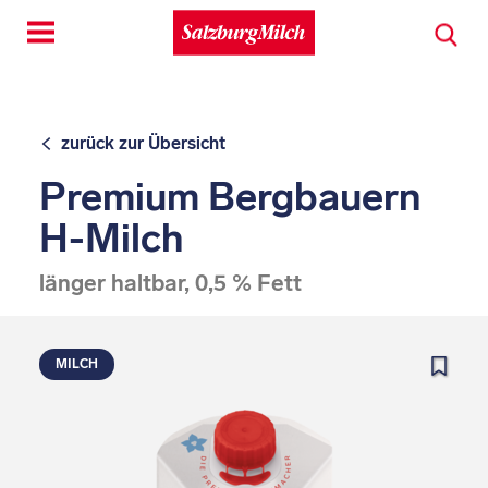
Toggle
navigation
zurück zur Übersicht
Premium Bergbauern
H-Milch
länger haltbar, 0,5 % Fett
MILCH