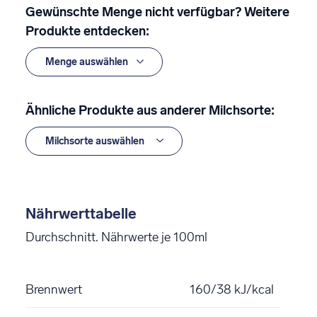
Gewünschte Menge nicht verfügbar? Weitere
Produkte entdecken:
Ähnliche Produkte aus anderer Milchsorte:
Nährwerttabelle
Durchschnitt. Nährwerte je 100ml
Brennwert
160/38 kJ/kcal