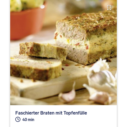
Faschierter Braten mit Topfenfülle
40 min