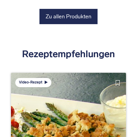
Zu allen Produkten
Rezeptempfehlungen
Video-Rezept