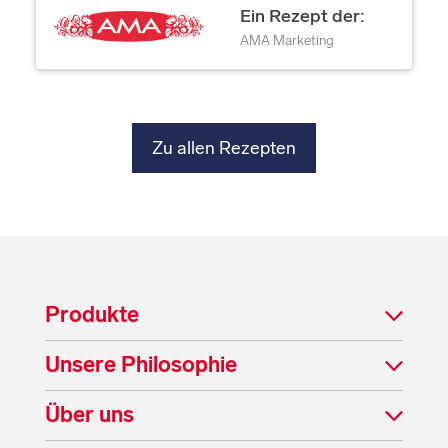
Ein Rezept der:
AMA Marketing
Zu allen Rezepten
Produkte
Unsere Philosophie
Über uns