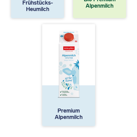
Frühstücks-
Alpenmilch
Heumilch
Premium
Alpenmilch