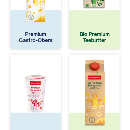
Premium
Bio Premium
Gastro-Obers
Teebutter