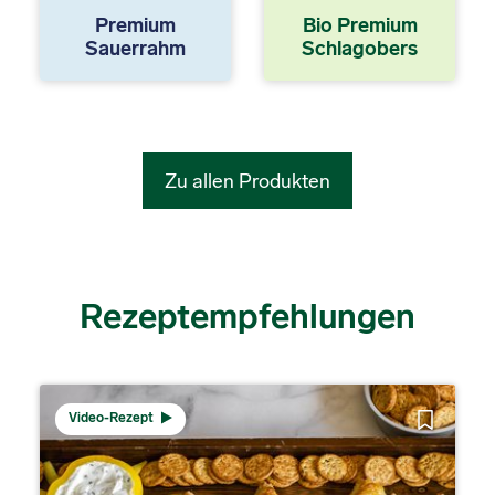
Premium
Bio Premium
Sauerrahm
Schlagobers
Zu allen Produkten
Rezeptempfehlungen
Video-Rezept