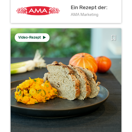
Ein Rezept der:
AMA Marketing
Video-Rezept