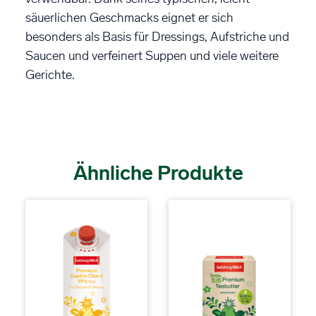
säuerlichen Geschmacks eignet er sich
besonders als Basis für Dressings, Aufstriche und
Saucen und verfeinert Suppen und viele weitere
Gerichte.
Ähnliche Produkte