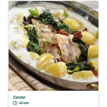
Zander
40 min