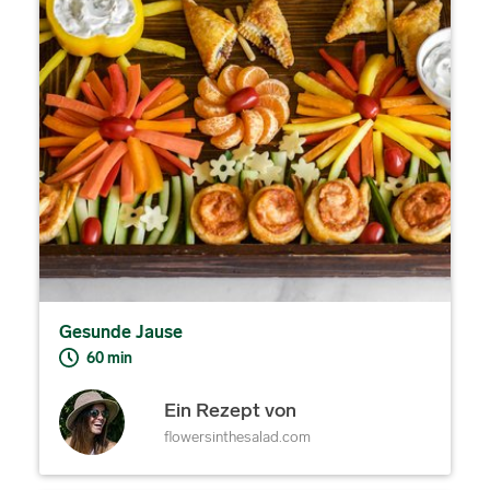
Gesunde Jause
60 min
Ein Rezept von
flowersinthesalad.com