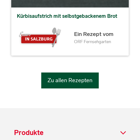
Kürbisaufstrich mit selbstgebackenem Brot
Ein Rezept vom
ORF Fernsehgarten
Zu allen Rezepten
Produkte