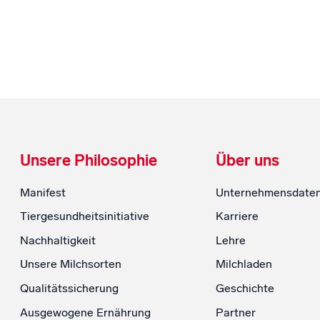
Unsere Philosophie
Über uns
Manifest
Unternehmensdate
Tiergesundheitsinitiative
Karriere
Nachhaltigkeit
Lehre
Unsere Milchsorten
Milchladen
Qualitätssicherung
Geschichte
Ausgewogene Ernährung
Partner