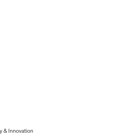
ty & Innovation