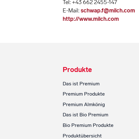
Tel: +43 662 2455-147
E-Mail:
schwap.f@milch.com
http://www.milch.com
Produkte
Das ist Premium
Premium Produkte
Premium Almkönig
Das ist Bio Premium
Bio Premium Produkte
Produktübersicht