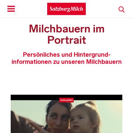
Toggle
navigation
Milchbauern im
Portrait
Persönliches und Hintergrund­
informationen zu unseren Milchbauern