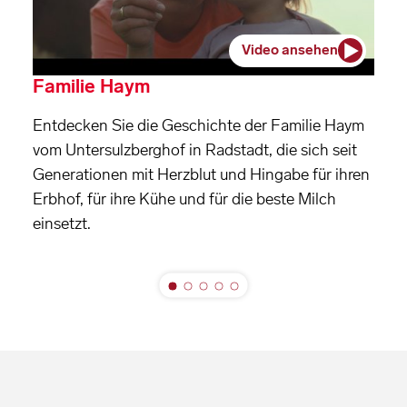
Video ansehen
Familie Haym
Entdecken Sie die Geschichte der Familie Haym
vom Untersulzberghof in Radstadt, die sich seit
Generationen mit Herzblut und Hingabe für ihren
Erbhof, für ihre Kühe und für die beste Milch
einsetzt.