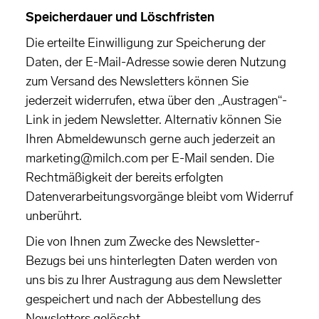
Speicherdauer und Löschfristen
Die erteilte Einwilligung zur Speicherung der
Daten, der E-Mail-Adresse sowie deren Nutzung
zum Versand des Newsletters können Sie
jederzeit widerrufen, etwa über den „Austragen“-
Link in jedem Newsletter. Alternativ können Sie
Ihren Abmeldewunsch gerne auch jederzeit an
marketing@milch.com per E-Mail senden. Die
Rechtmäßigkeit der bereits erfolgten
Datenverarbeitungsvorgänge bleibt vom Widerruf
unberührt.
Die von Ihnen zum Zwecke des Newsletter-
Bezugs bei uns hinterlegten Daten werden von
uns bis zu Ihrer Austragung aus dem Newsletter
gespeichert und nach der Abbestellung des
Newsletters gelöscht.