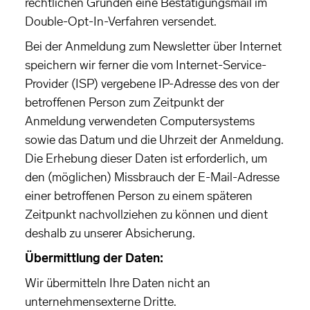
rechtlichen Gründen eine Bestätigungsmail im
Double-Opt-In-Verfahren versendet.
Bei der Anmeldung zum Newsletter über Internet
speichern wir ferner die vom Internet-Service-
Provider (ISP) vergebene IP-Adresse des von der
betroffenen Person zum Zeitpunkt der
Anmeldung verwendeten Computersystems
sowie das Datum und die Uhrzeit der Anmeldung.
Die Erhebung dieser Daten ist erforderlich, um
den (möglichen) Missbrauch der E-Mail-Adresse
einer betroffenen Person zu einem späteren
Zeitpunkt nachvollziehen zu können und dient
deshalb zu unserer Absicherung.
Übermittlung der Daten:
Wir übermitteln Ihre Daten nicht an
unternehmensexterne Dritte.