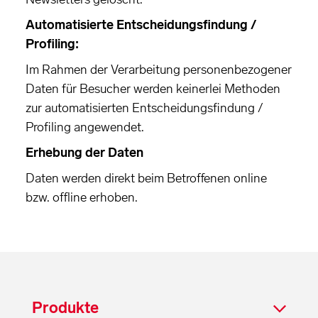
Automatisierte Entscheidungsfindung /
Profiling:
Im Rahmen der Verarbeitung personenbezogener
Daten für Besucher werden keinerlei Methoden
zur automatisierten Entscheidungsfindung /
Profiling angewendet.
Erhebung der Daten
Daten werden direkt beim Betroffenen online
bzw. offline erhoben.
Produkte