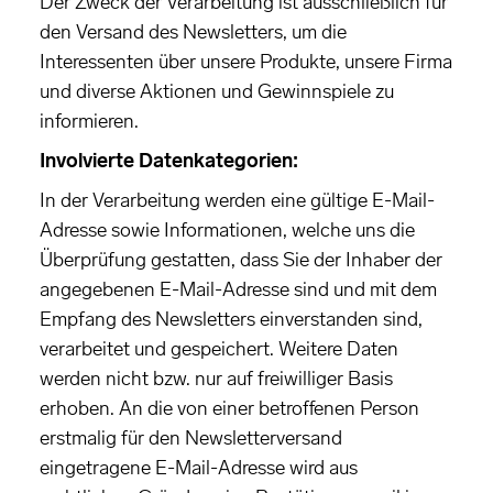
Der Zweck der Verarbeitung ist ausschließlich für
den Versand des Newsletters, um die
Interessenten über unsere Produkte, unsere Firma
und diverse Aktionen und Gewinnspiele zu
informieren.
Involvierte Datenkategorien:
In der Verarbeitung werden eine gültige E-Mail-
Adresse sowie Informationen, welche uns die
Überprüfung gestatten, dass Sie der Inhaber der
angegebenen E-Mail-Adresse sind und mit dem
Empfang des Newsletters einverstanden sind,
verarbeitet und gespeichert. Weitere Daten
werden nicht bzw. nur auf freiwilliger Basis
erhoben. An die von einer betroffenen Person
erstmalig für den Newsletterversand
eingetragene E-Mail-Adresse wird aus