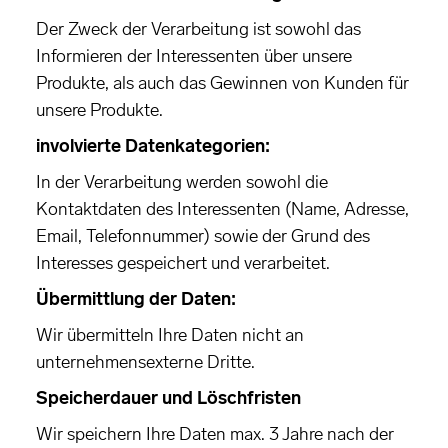
Der Zweck der Verarbeitung ist sowohl das
Informieren der Interessenten über unsere
Produkte, als auch das Gewinnen von Kunden für
unsere Produkte.
involvierte Datenkategorien:
In der Verarbeitung werden sowohl die
Kontaktdaten des Interessenten (Name, Adresse,
Email, Telefonnummer) sowie der Grund des
Interesses gespeichert und verarbeitet.
Übermittlung der Daten:
Wir übermitteln Ihre Daten nicht an
unternehmensexterne Dritte.
Speicherdauer und Löschfristen
Wir speichern Ihre Daten max. 3 Jahre nach der