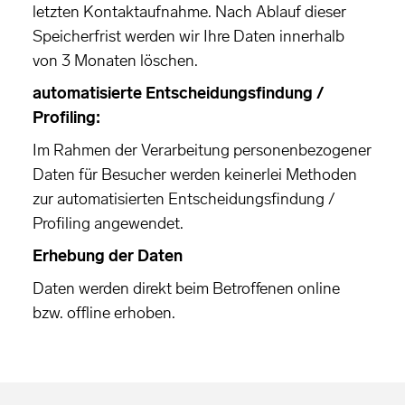
letzten Kontaktaufnahme. Nach Ablauf dieser
Speicherfrist werden wir Ihre Daten innerhalb
von 3 Monaten löschen.
automatisierte Entscheidungsfindung /
Profiling:
Im Rahmen der Verarbeitung personenbezogener
Daten für Besucher werden keinerlei Methoden
zur automatisierten Entscheidungsfindung /
Profiling angewendet.
Erhebung der Daten
Daten werden direkt beim Betroffenen online
bzw. offline erhoben.