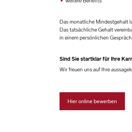
weitere Benefits
Das monatliche Mindestgehalt la
Das tatsächliche Gehalt vereinb
in einem persönlichen Gespräch
Sind Sie startklar für Ihre Ka
Wir freuen uns auf Ihre aussag
Hier online bewerben