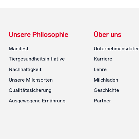
Unsere Philosophie
Über uns
Manifest
Unternehmensdate
Tiergesundheitsinitiative
Karriere
Nachhaltigkeit
Lehre
Unsere Milchsorten
Milchladen
Qualitätssicherung
Geschichte
Ausgewogene Ernährung
Partner