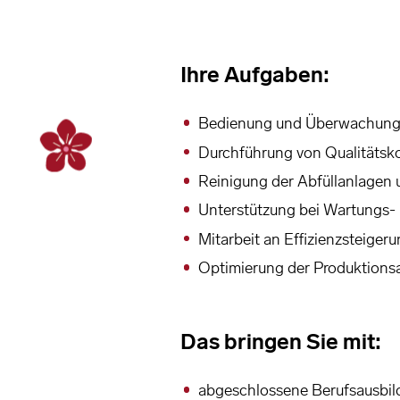
Ihre Aufgaben:
Bedienung und Überwachung d
Durchführung von Qualitätsk
Reinigung der Abfüllanlagen 
Unterstützung bei Wartungs-
Mitarbeit an Effizienzsteige
Optimierung der Produktionsa
Das bringen Sie mit:
abgeschlossene Berufsausbild