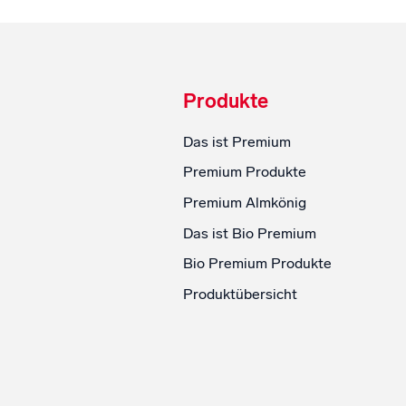
Produkte
Das ist Premium
Premium Produkte
Premium Almkönig
Das ist Bio Premium
Bio Premium Produkte
Produktübersicht