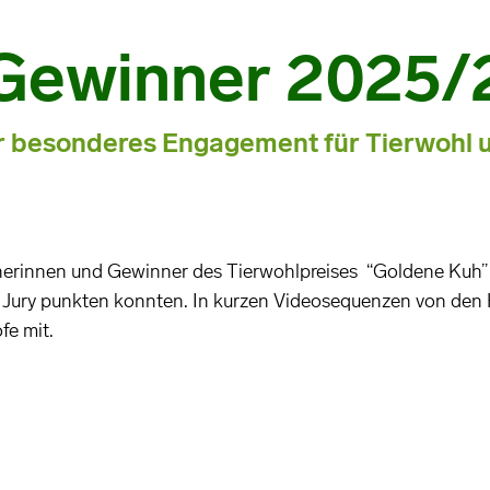
 Gewinner 2025/
r besonderes Engagement für Tierwohl u
nnerinnen und Gewinner des Tierwohlpreises “Goldene Kuh
Jury punkten konnten. In kurzen Videosequenzen von den
fe mit.