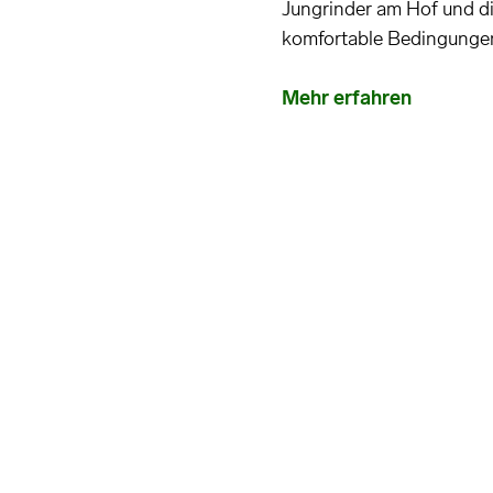
Jungrinder am Hof und di
komfortable Bedingunge
Mehr erfahren