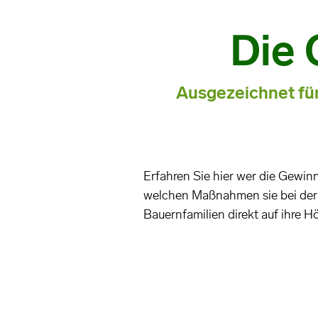
Die
Ausgezeichnet fü
Erfahren Sie hier wer die Gewi
welchen Maßnahmen sie bei der 
Bauernfamilien direkt auf ihre Hö