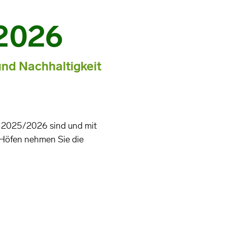
2026
nd Nachhaltigkeit
” 2025/2026 sind und mit
 Höfen nehmen Sie die