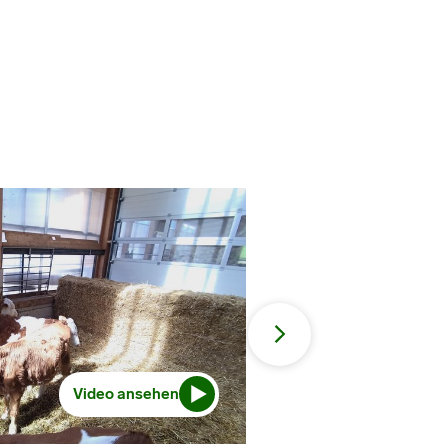
Video ansehen