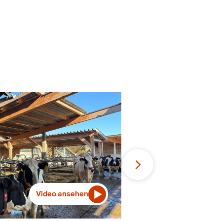
Video ansehen