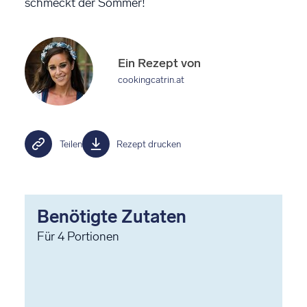
schmeckt der Sommer!
Ein Rezept von
cookingcatrin.at
Teilen
Rezept drucken
Benötigte Zutaten
Für
4
Portionen