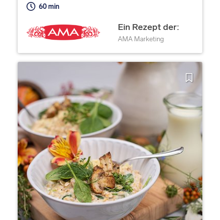
60 min
Ein Rezept der:
AMA Marketing