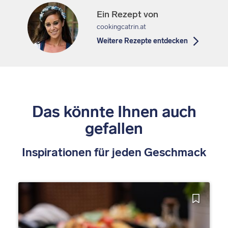
Ein Rezept von
cookingcatrin.at
Weitere Rezepte entdecken
Das könnte Ihnen auch
gefallen
Inspirationen für jeden Geschmack