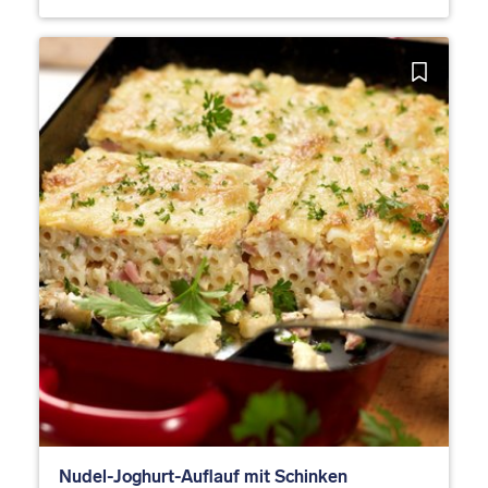
Nudel-Joghurt-Auflauf mit Schinken