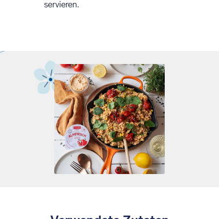
servieren.