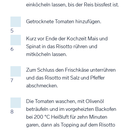
einköcheln lassen, bis der Reis bissfest ist.
Getrocknete Tomaten hinzufügen.
5
Kurz vor Ende der Kochzeit Mais und
Spinat in das Risotto rühren und
6
mitköcheln lassen.
Zum Schluss den Frischkäse unterrühren
und das Risotto mit Salz und Pfeffer
7
abschmecken.
Die Tomaten waschen, mit Olivenöl
beträufeln und im vorgeheizten Backofen
8
bei 200 °C Heißluft für zehn Minuten
garen, dann als Topping auf dem Risotto