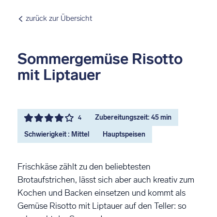
zurück zur Übersicht
Sommergemüse Risotto
mit Liptauer
Zubereitungszeit: 45 min
4
Schwierigkeit : Mittel
Hauptspeisen
Frischkäse zählt zu den beliebtesten
Brotaufstrichen, lässt sich aber auch kreativ zum
Kochen und Backen einsetzen und kommt als
Gemüse Risotto mit Liptauer auf den Teller: so