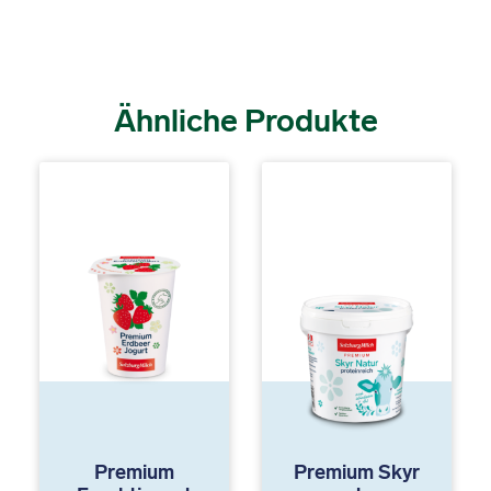
Ähnliche Produkte
Premium
Premium Skyr