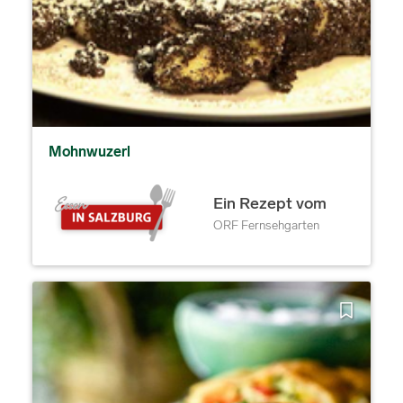
Mohnwuzerl
Ein Rezept vom
ORF Fernsehgarten