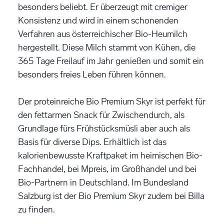
besonders beliebt. Er überzeugt mit cremiger
Konsistenz und wird in einem schonenden
Verfahren aus österreichischer Bio-Heumilch
hergestellt. Diese Milch stammt von Kühen, die
365 Tage Freilauf im Jahr genießen und somit ein
besonders freies Leben führen können.
Der proteinreiche Bio Premium Skyr ist perfekt für
den fettarmen Snack für Zwischendurch, als
Grundlage fürs Frühstücksmüsli aber auch als
Basis für diverse Dips. Erhältlich ist das
kalorienbewusste Kraftpaket im heimischen Bio-
Fachhandel, bei Mpreis, im Großhandel und bei
Bio-Partnern in Deutschland. Im Bundesland
Salzburg ist der Bio Premium Skyr zudem bei Billa
zu finden.