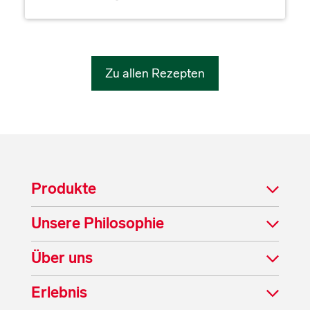
Zu allen Rezepten
Produkte
Unsere Philosophie
Über uns
Erlebnis