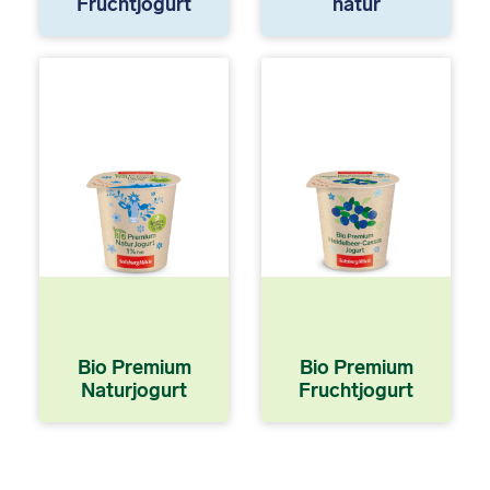
Fruchtjogurt
natur
Bio Premium
Bio Premium
Naturjogurt
Fruchtjogurt