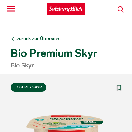
Toggle
navigation
zurück zur Übersicht
Bio Premium Skyr
Bio Skyr
JOGURT / SKYR