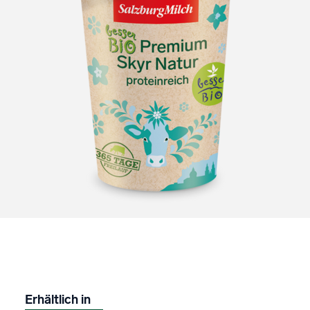
Erhältlich in