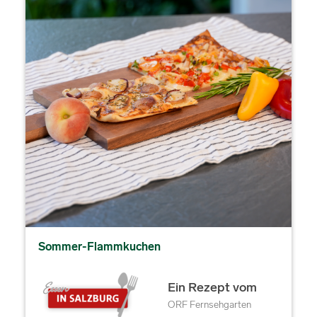
Sommer-Flammkuchen
Ein Rezept vom
ORF Fernsehgarten