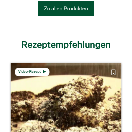
Zu allen Produkten
Rezeptempfehlungen
Video-Rezept