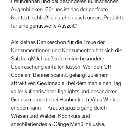
Freundinnen und bei besonderen kulinarischen
Augenblicken. Für uns ist das der perfekte
Kontext, schließlich stehen auch unsere Produkte
für eine genussvolle Auszeit.“
Als kleines Dankeschön für die Treue der
Konsumentinnen und Konsumenten hat sich die
SalzburgMilch außerdem eine besondere
Überraschung einfallen lassen. Wer den QR-
Code am Banner scannt, gelangt zu einem
attraktiven Gewinnspiel, bei dem man einen Tag
voller kulinarischer Highlights und besonderer
Genussmomente bei Haubenkoch Vitus Winkler
erleben kann – Kräuterspaziergang durch
Wiesen und Wälder, Kochkurs und
anschließendes 4-Gänge Menü inklusive.