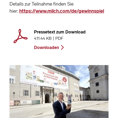
Details zur Teilnahme finden Sie
hier:
https://www.milch.com/de/gewinnspiel
Pressetext zum Download
411.44 KB | PDF
Downloaden