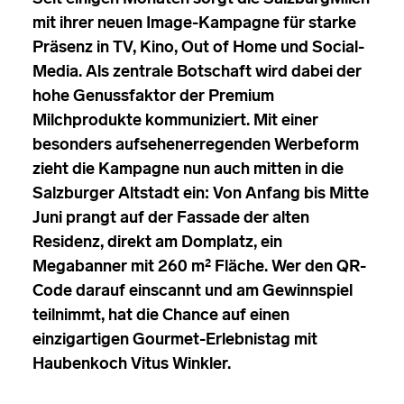
mit ihrer neuen Image-Kampagne für starke
Präsenz in TV, Kino, Out of Home und Social-
Media. Als zentrale Botschaft wird dabei der
hohe Genussfaktor der Premium
Milchprodukte kommuniziert. Mit einer
besonders aufsehenerregenden Werbeform
zieht die Kampagne nun auch mitten in die
Salzburger Altstadt ein: Von Anfang bis Mitte
Juni prangt auf der Fassade der alten
Residenz, direkt am Domplatz, ein
Megabanner mit 260 m² Fläche. Wer den QR-
Code darauf einscannt und am Gewinnspiel
teilnimmt, hat die Chance auf einen
einzigartigen Gourmet-Erlebnistag mit
Haubenkoch Vitus Winkler.