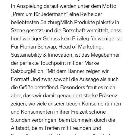
In Anspielung darauf werden unter dem Motto
„Premium für Jedermann“ eine Reihe der
beliebtesten SalzburgMilch Produkte plakativ in
Szene gesetzt und die Botschaft vermittelt, dass
hochwertiger Genuss kein Privileg für wenige ist.
Für Florian Schwap, Head of Marketing,
Sustainability & Innovation, ist das Megabanner
der perfekte Touchpoint mit der Marke
SalzburgMilch: “Mit dem Banner zeigen wir
Format! Und zwar sowohl die Aussage als auch
die Größe betreffend. Besonders freut es mich
aber, dass wir damit genau dort starke Präsenz
zeigen, wo viele unserer treuen Konsumentinnen
und Konsumenten in ihrer Freizeit schöne
Stunden verbringen: beim Bummeln durch die
Altstadt, beim Treffen mit Freunden und