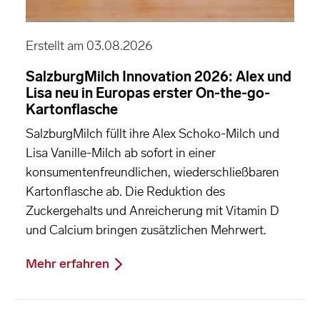
Erstellt am 03.08.2026
SalzburgMilch Innovation 2026: Alex und
Lisa neu in Europas erster On-the-go-
Kartonflasche
SalzburgMilch füllt ihre Alex Schoko-Milch und
Lisa Vanille-Milch ab sofort in einer
konsumentenfreundlichen, wiederschließbaren
Kartonflasche ab. Die Reduktion des
Zuckergehalts und Anreicherung mit Vitamin D
und Calcium bringen zusätzlichen Mehrwert.
Mehr erfahren