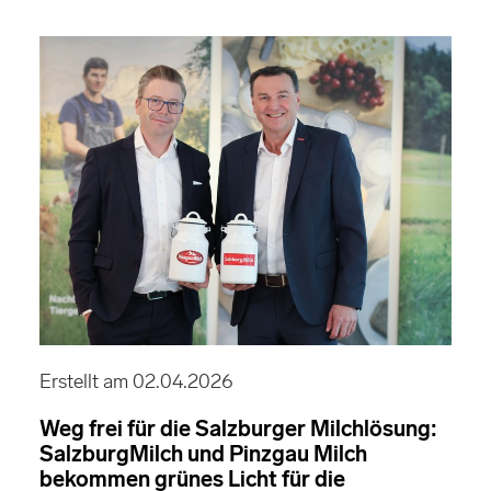
Erstellt am 02.04.2026
Weg frei für die Salzburger Milchlösung:
SalzburgMilch und Pinzgau Milch
bekommen grünes Licht für die