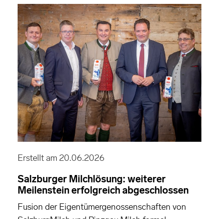
Erstellt am 20.06.2026
Salzburger Milchlösung: weiterer
Meilenstein erfolgreich abgeschlossen
Fusion der Eigentümergenossenschaften von