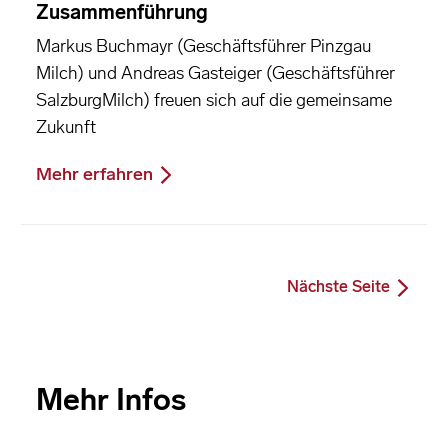
Zusammenführung
Markus Buchmayr (Geschäftsführer Pinzgau
Milch) und Andreas Gasteiger (Geschäftsführer
SalzburgMilch) freuen sich auf die gemeinsame
Zukunft
Mehr erfahren
Nächste Seite
Mehr Infos