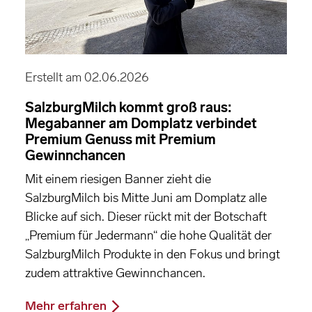
Erstellt am 02.06.2026
SalzburgMilch kommt groß raus:
Megabanner am Domplatz verbindet
Premium Genuss mit Premium
Gewinnchancen
Mit einem riesigen Banner zieht die
SalzburgMilch bis Mitte Juni am Domplatz alle
Blicke auf sich. Dieser rückt mit der Botschaft
„Premium für Jedermann“ die hohe Qualität der
SalzburgMilch Produkte in den Fokus und bringt
zudem attraktive Gewinnchancen.
Mehr erfahren