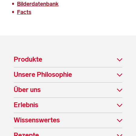
Bilderdatenbank
Facts
Produkte
Unsere Philosophie
Über uns
Erlebnis
Wissenswertes
Rezepte