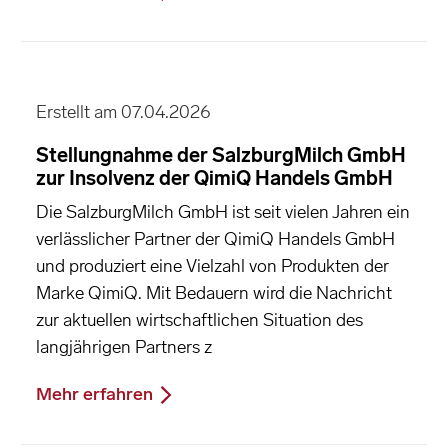
Erstellt am 07.04.2026
Stellungnahme der SalzburgMilch GmbH
zur Insolvenz der QimiQ Handels GmbH
Die SalzburgMilch GmbH ist seit vielen Jahren ein
verlässlicher Partner der QimiQ Handels GmbH
und produziert eine Vielzahl von Produkten der
Marke QimiQ. Mit Bedauern wird die Nachricht
zur aktuellen wirtschaftlichen Situation des
langjährigen Partners z
Mehr erfahren