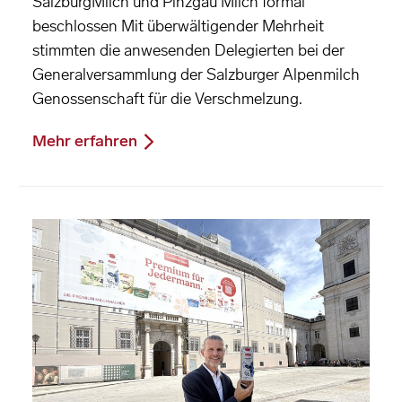
SalzburgMilch und Pinzgau Milch formal
beschlossen Mit überwältigender Mehrheit
stimmten die anwesenden Delegierten bei der
Generalversammlung der Salzburger Alpenmilch
Genossenschaft für die Verschmelzung.
Mehr erfahren