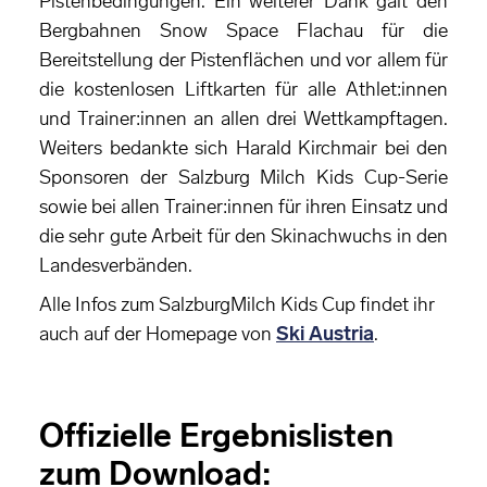
Pistenbedingungen. Ein weiterer Dank galt den
Bergbahnen Snow Space Flachau für die
Bereitstellung der Pistenflächen und vor allem für
die kostenlosen Liftkarten für alle Athlet:innen
und Trainer:innen an allen drei Wettkampftagen.
Weiters bedankte sich Harald Kirchmair bei den
Sponsoren der Salzburg Milch Kids Cup-Serie
sowie bei allen Trainer:innen für ihren Einsatz und
die sehr gute Arbeit für den Skinachwuchs in den
Landesverbänden.
Alle Infos zum SalzburgMilch Kids Cup findet ihr
auch auf der Homepage von
Ski Austria
.
Offizielle Ergebnislisten
zum Download: