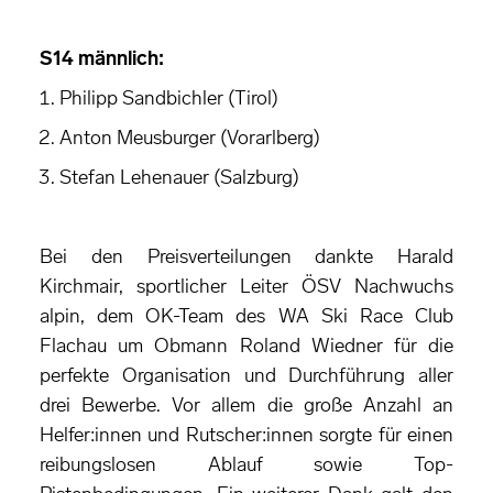
S14 männlich:
Philipp Sandbichler (Tirol)
Anton Meusburger (Vorarlberg)
Stefan Lehenauer (Salzburg)
Bei den Preisverteilungen dankte Harald
Kirchmair, sportlicher Leiter ÖSV Nachwuchs
alpin, dem OK-Team des WA Ski Race Club
Flachau um Obmann Roland Wiedner für die
perfekte Organisation und Durchführung aller
drei Bewerbe. Vor allem die große Anzahl an
Helfer:innen und Rutscher:innen sorgte für einen
reibungslosen Ablauf sowie Top-