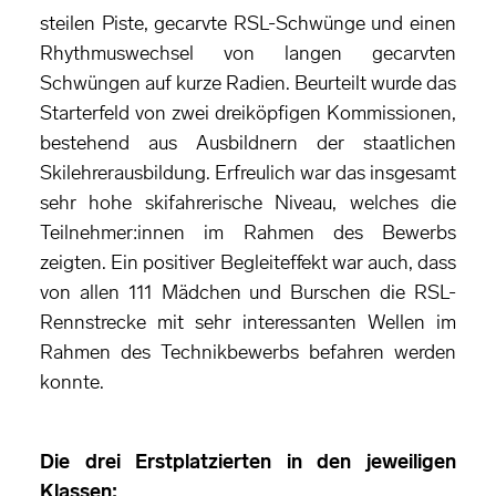
steilen Piste, gecarvte RSL-Schwünge und einen
Rhythmuswechsel von langen gecarvten
Schwüngen auf kurze Radien. Beurteilt wurde das
Starterfeld von zwei dreiköpfigen Kommissionen,
bestehend aus Ausbildnern der staatlichen
Skilehrerausbildung. Erfreulich war das insgesamt
sehr hohe skifahrerische Niveau, welches die
Teilnehmer:innen im Rahmen des Bewerbs
zeigten. Ein positiver Begleiteffekt war auch, dass
von allen 111 Mädchen und Burschen die RSL-
Rennstrecke mit sehr interessanten Wellen im
Rahmen des Technikbewerbs befahren werden
konnte.
Die drei Erstplatzierten in den jeweiligen
Klassen: