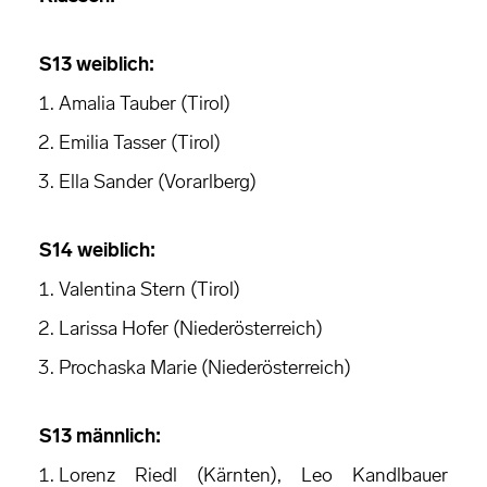
S13 weiblich:
Amalia Tauber (Tirol)
Emilia Tasser (Tirol)
Ella Sander (Vorarlberg)
S14 weiblich:
Valentina Stern (Tirol)
Larissa Hofer (Niederösterreich)
Prochaska Marie (Niederösterreich)
S13 männlich:
Lorenz Riedl (Kärnten), Leo Kandlbauer