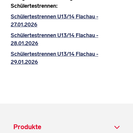
Schülertestrennen:
Schülertestrennen U13/14 Flachau -
27.01.2026
Schülertestrennen U13/14 Flachau -
28.01.2026
Schülertestrennen U13/14 Flachau -
29.01.2026
Produkte