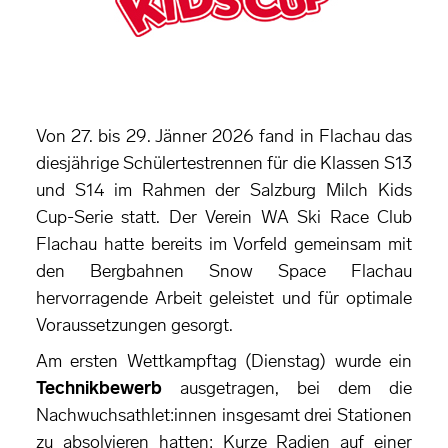
Von 27. bis 29. Jänner 2026 fand in Flachau das
diesjährige Schülertestrennen für die Klassen S13
und S14 im Rahmen der Salzburg Milch Kids
Cup-Serie statt. Der Verein WA Ski Race Club
Flachau hatte bereits im Vorfeld gemeinsam mit
den Bergbahnen Snow Space Flachau
hervorragende Arbeit geleistet und für optimale
Voraussetzungen gesorgt.
Am ersten Wettkampftag (Dienstag) wurde ein
Technikbewerb
ausgetragen, bei dem die
Nachwuchsathlet:innen insgesamt drei Stationen
zu absolvieren hatten: Kurze Radien auf einer