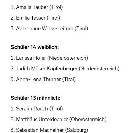
Amalia Tauber (Tirol)
Emilia Tasser (Tirol)
Ava-Loane Weiss-Leitner (Tirol)
Schüler 14 weiblich:
Larissa Hofer (Niederösterreich)
Judith Möser Kapfenberger (Niederösterreich)
Anna-Lena Thurner (Tirol)
Schüler 13 männlich:
Serafin Rauch (Tirol)
Matthäus Unterdechler (Oberösterreich)
Sebastian Macheiner (Salzburg)