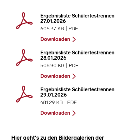
Ergebnisliste Schülertestrennen
27.01.2026
605.37 KB | PDF
Downloaden
Ergebnisliste Schülertestrennen
28.01.2026
508.90 KB | PDF
Downloaden
Ergebnisliste Schülertestrennen
29.01.2026
481.29 KB | PDF
Downloaden
Hier geht's zu den Bildergalerien der