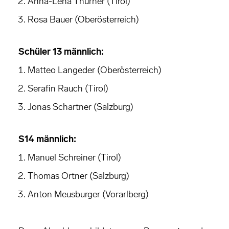
Anna-Lena Thurner (Tirol)
Rosa Bauer (Oberösterreich)
Schüler 13 männlich:
Matteo Langeder (Oberösterreich)
Serafin Rauch (Tirol)
Jonas Schartner (Salzburg)
S14 männlich:
Manuel Schreiner (Tirol)
Thomas Ortner (Salzburg)
Anton Meusburger (Vorarlberg)