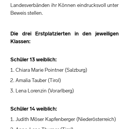
Landesverbänden ihr Können eindrucksvoll unter
Beweis stellen.
Die drei Erstplatzierten in den jeweiligen
Klassen:
Schüler 13 weiblich:
Chiara Marie Pointner (Salzburg)
Amalia Tauber (Tirol)
Lena Lorenzin (Vorarlberg)
Schüler 14 weiblich:
Judith Möser Kapfenberger (Niederösterreich)