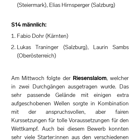
(Steiermark), Elias Hirnsperger (Salzburg)
S14 männlich:
Fabio Dohr (Kärnten)
Lukas Traninger (Salzburg), Laurin Sambs
(Oberösterreich)
Am Mittwoch folgte der
Riesenslalom
, welcher
in zwei Durchgängen ausgetragen wurde. Das
sehr passende Gelände mit einigen extra
aufgeschobenen Wellen sorgte in Kombination
mit der anspruchsvollen, aber fairen
Kurssetzungen für tolle Voraussetzungen für den
Wettkampf. Auch bei diesem Bewerb konnten
sehr viele Starter:innen aus den verschiedenen