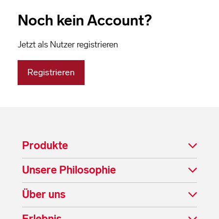
Noch kein Account?
Jetzt als Nutzer registrieren
Registrieren
Produkte
Unsere Philosophie
Über uns
Erlebnis