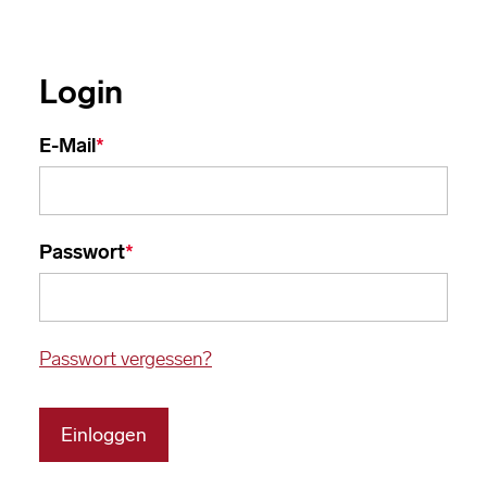
Login
E-Mail
Passwort
Passwort vergessen?
Einloggen