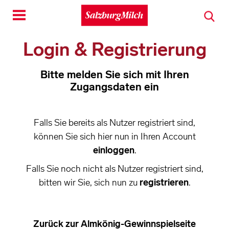
Toggle
navigation
Login & Registrierung
Bitte melden Sie sich mit Ihren
Zugangsdaten ein
Falls Sie bereits als Nutzer registriert sind,
können Sie sich hier nun in Ihren Account
einloggen
.
Falls Sie noch nicht als Nutzer registriert sind,
bitten wir Sie, sich nun zu
registrieren
.
Zurück zur Almkönig-Gewinnspielseite