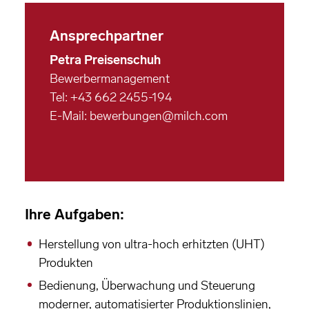
Ansprechpartner
Petra Preisenschuh
Bewerbermanagement
Tel: +43 662 2455-194
E-Mail:
bewerbungen@milch.com
Ihre Aufgaben:
Herstellung von ultra-hoch erhitzten (UHT)
Produkten
Bedienung, Überwachung und Steuerung
moderner, automatisierter Produktionslinien,