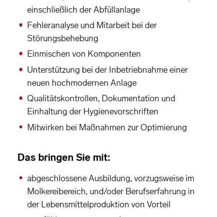
einschließlich der Abfüllanlage
Fehleranalyse und Mitarbeit bei der
Störungsbehebung
Einmischen von Komponenten
Unterstützung bei der Inbetriebnahme einer
neuen hochmodernen Anlage
Qualitätskontrollen, Dokumentation und
Einhaltung der Hygienevorschriften
Mitwirken bei Maßnahmen zur Optimierung
Das bringen Sie mit:
abgeschlossene Ausbildung, vorzugsweise im
Molkereibereich, und/oder Berufserfahrung in
der Lebensmittelproduktion von Vorteil