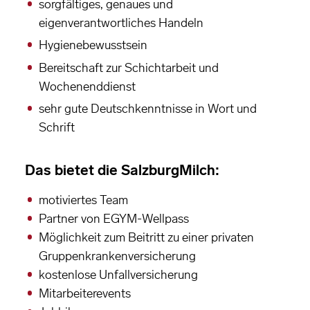
sorgfältiges, genaues und
eigenverantwortliches Handeln
Hygienebewusstsein
Bereitschaft zur Schichtarbeit und
Wochenenddienst
sehr gute Deutschkenntnisse in Wort und
Schrift
Das bietet die SalzburgMilch:
motiviertes Team
Partner von EGYM-Wellpass
Möglichkeit zum Beitritt zu einer privaten
Gruppenkrankenversicherung
kostenlose Unfallversicherung
Mitarbeiterevents