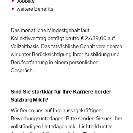
Jobbike
weitere Benefits
Das monatliche Mindestgehalt laut
Kollektivvertrag beträgt brutto € 2.689,00 auf
Vollzeitbasis. Das tatsächliche Gehalt vereinbaren
wir unter Berücksichtigung Ihrer Ausbildung und
Berufserfahrung in einem persönlichen
Gespräch.
Sind Sie startklar für Ihre Karriere bei der
SalzburgMilch?
Wir freuen uns auf Ihre aussagekräftigen
Bewerbungsunterlagen. Bitte senden Sie uns Ihre
vollständigen Unterlagen inkl. Lichtbild unter