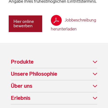
Angabe Ihres frühestmöglichen Eintrittstermins.
Jobbeschreibung
Hier online
bewerben
herunterladen
Produkte
Unsere Philosophie
Über uns
Erlebnis