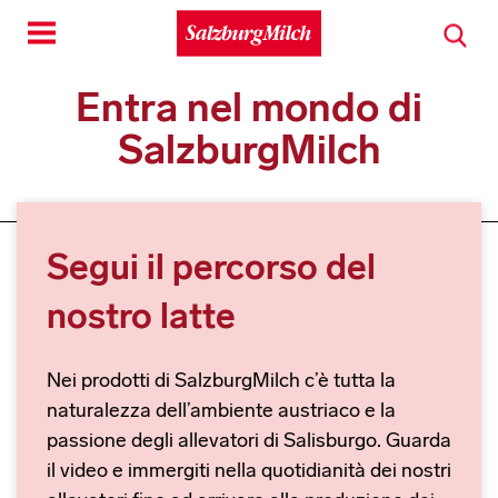
Toggle
navigation
Entra nel mondo di
SalzburgMilch
Segui il percorso del
nostro latte
Nei prodotti di SalzburgMilch c’è tutta la
naturalezza dell’ambiente austriaco e la
passione degli allevatori di Salisburgo. Guarda
il video e immergiti nella quotidianità dei nostri