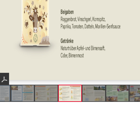
Produkte