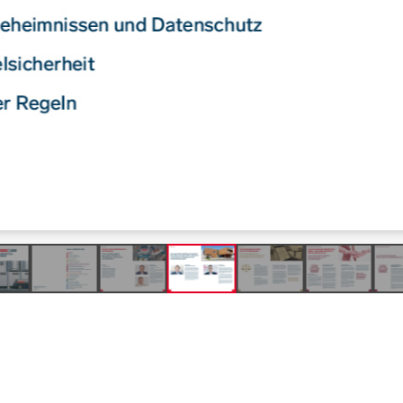
Produkte