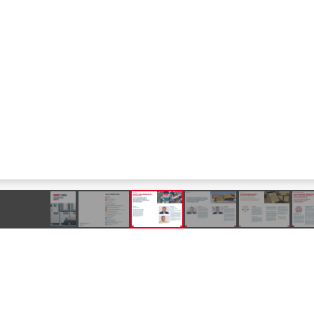
Produkte