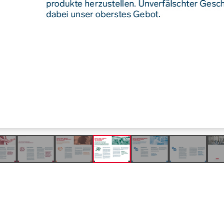
Produkte