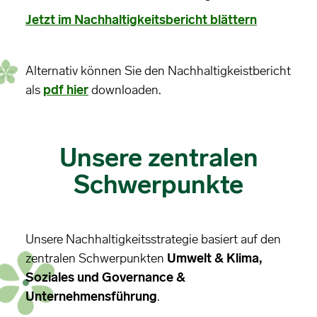
Jetzt im Nachhaltigkeitsbericht blättern
Alternativ können Sie den Nachhaltigkeistbericht
als
pdf hier
downloaden.
Unsere zentralen
Schwerpunkte
Unsere Nachhaltigkeitsstrategie basiert auf den
zentralen Schwerpunkten
Umwelt & Klima,
Soziales und Governance &
Unternehmensführung
.