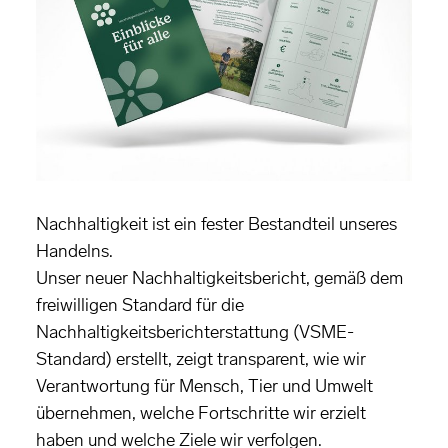
Nachhaltigkeit ist ein fester Bestandteil unseres
Handelns.
Unser neuer Nachhaltigkeitsbericht, gemäß dem
freiwilligen Standard für die
Nachhaltigkeitsberichterstattung (VSME-
Standard) erstellt, zeigt transparent, wie wir
Verantwortung für Mensch, Tier und Umwelt
übernehmen, welche Fortschritte wir erzielt
haben und welche Ziele wir verfolgen.