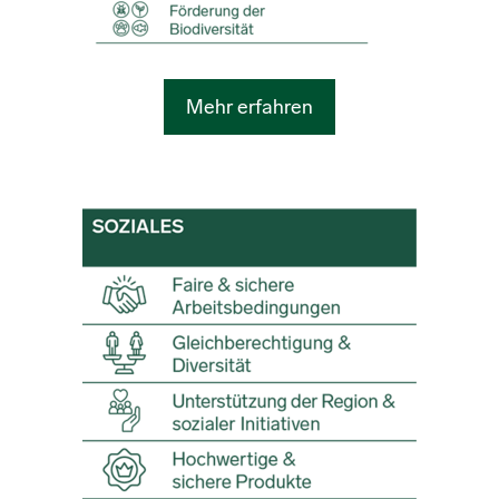
Mehr erfahren