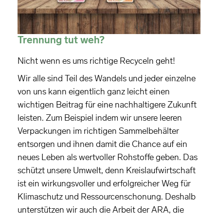
Trennung tut weh?
Nicht wenn es ums richtige Recyceln geht!
Wir alle sind Teil des Wandels und jeder einzelne
von uns kann eigentlich ganz leicht einen
wichtigen Beitrag für eine nachhaltigere Zukunft
leisten. Zum Beispiel indem wir unsere leeren
Verpackungen im richtigen Sammelbehälter
entsorgen und ihnen damit die Chance auf ein
neues Leben als wertvoller Rohstoffe geben. Das
schützt unsere Umwelt, denn Kreislaufwirtschaft
ist ein wirkungsvoller und erfolgreicher Weg für
Klimaschutz und Ressourcenschonung. Deshalb
unterstützen wir auch die Arbeit der ARA, die