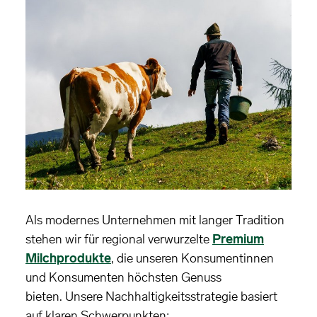
Als modernes Unternehmen mit langer Tradition
stehen wir für regional verwurzelte
Premium
Milchprodukte
, die unseren Konsumentinnen
und Konsumenten höchsten Genuss
bieten. Unsere Nachhaltigkeitsstrategie basiert
auf klaren Schwerpunkten: