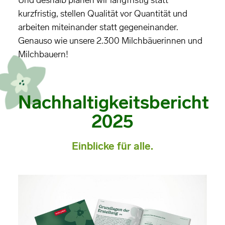
Und deshalb planen wir langfristig statt
kurzfristig, stellen Qualität vor Quantität und
arbeiten miteinander statt gegeneinander.
Genauso wie unsere 2.300 Milchbäuerinnen und
Milchbauern!
Nachhaltigkeitsbericht
2025
Einblicke für alle.