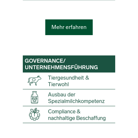
Mehr erfahren