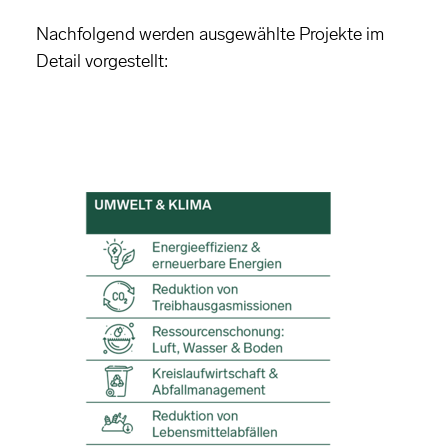
Nachfolgend werden ausgewählte Projekte im
Detail vorgestellt: