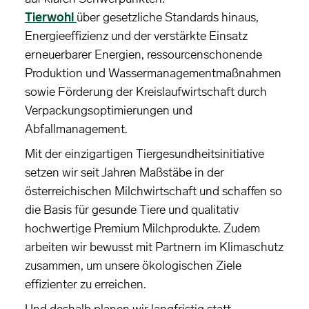
Tierwohl
über gesetzliche Standards hinaus,
Energieeffizienz und der verstärkte Einsatz
erneuerbarer Energien, ressourcenschonende
Produktion und Wassermanagementmaßnahmen
sowie Förderung der Kreislaufwirtschaft durch
Verpackungsoptimierungen und
Abfallmanagement.
Mit der einzigartigen Tiergesundheitsinitiative
setzen wir seit Jahren Maßstäbe in der
österreichischen Milchwirtschaft und schaffen so
die Basis für gesunde Tiere und qualitativ
hochwertige Premium Milchprodukte. Zudem
arbeiten wir bewusst mit Partnern im Klimaschutz
zusammen, um unsere ökologischen Ziele
effizienter zu erreichen.