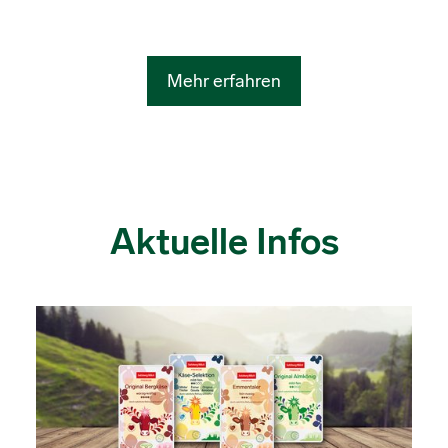
Mehr erfahren
Aktuelle Infos