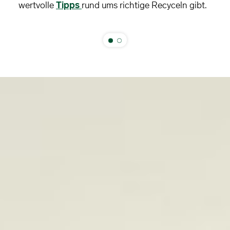
wertvolle
Tipps
rund ums richtige Recyceln gibt.