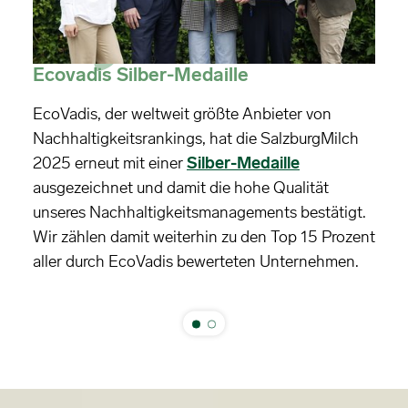
Ecovadis Silber-Medaille
EcoVadis, der weltweit größte Anbieter von
Nachhaltigkeitsrankings, hat die SalzburgMilch
2025 erneut mit einer
Silber-Medaille
ausgezeichnet und damit die hohe Qualität
unseres Nachhaltigkeitsmanagements bestätigt.
Wir zählen damit weiterhin zu den Top 15 Prozent
aller durch EcoVadis bewerteten Unternehmen.