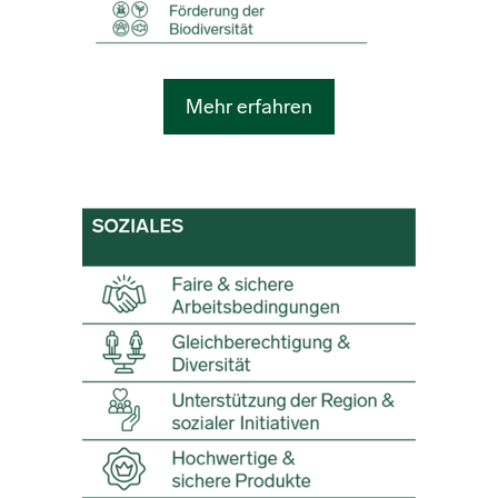
Mehr erfahren