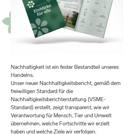
Nachhaltigkeit ist ein fester Bestandteil unseres
Handelns.
Unser neuer Nachhaltigkeitsbericht, gemäß dem
freiwilligen Standard für die
Nachhaltigkeitsberichterstattung (VSME-
Standard) erstellt, zeigt transparent, wie wir
Verantwortung für Mensch, Tier und Umwelt
übernehmen, welche Fortschritte wir erzielt
haben und welche Ziele wir verfolgen.