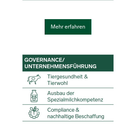
Mehr erfahren