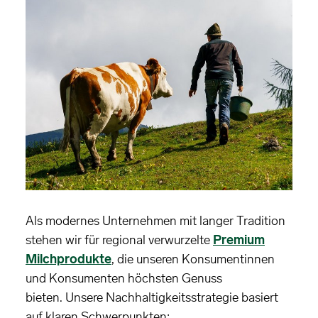
Als modernes Unternehmen mit langer Tradition
stehen wir für regional verwurzelte
Premium
Milchprodukte
, die unseren Konsumentinnen
und Konsumenten höchsten Genuss
bieten. Unsere Nachhaltigkeitsstrategie basiert
auf klaren Schwerpunkten: