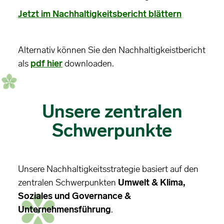
Jetzt im Nachhaltigkeitsbericht blättern
Alternativ können Sie den Nachhaltigkeistbericht
als
pdf hier
downloaden.
Unsere zentralen
Schwerpunkte
Unsere Nachhaltigkeitsstrategie basiert auf den
zentralen Schwerpunkten
Umwelt & Klima,
Soziales und Governance &
Unternehmensführung
.