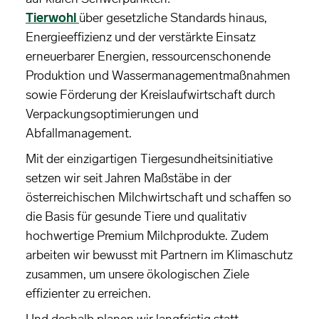
Tierwohl
über gesetzliche Standards hinaus,
Energieeffizienz und der verstärkte Einsatz
erneuerbarer Energien, ressourcenschonende
Produktion und Wassermanagementmaßnahmen
sowie Förderung der Kreislaufwirtschaft durch
Verpackungsoptimierungen und
Abfallmanagement.
Mit der einzigartigen Tiergesundheitsinitiative
setzen wir seit Jahren Maßstäbe in der
österreichischen Milchwirtschaft und schaffen so
die Basis für gesunde Tiere und qualitativ
hochwertige Premium Milchprodukte. Zudem
arbeiten wir bewusst mit Partnern im Klimaschutz
zusammen, um unsere ökologischen Ziele
effizienter zu erreichen.