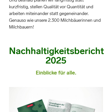
Und deshalb planen wir langfristig statt
kurzfristig, stellen Qualität vor Quantität und
arbeiten miteinander statt gegeneinander.
Genauso wie unsere 2.300 Milchbäuerinnen und
Milchbauern!
Nachhaltigkeitsbericht
2025
Einblicke für alle.