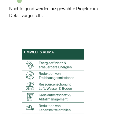
Nachfolgend werden ausgewählte Projekte im
Detail vorgestellt: