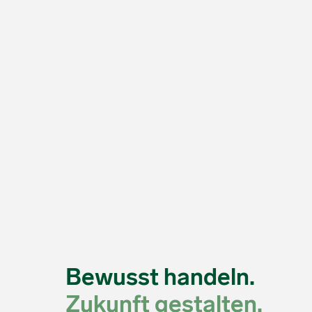
Bewusst handeln.
Zukunft gestalten.