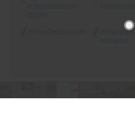
Produkte