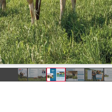
Produkte