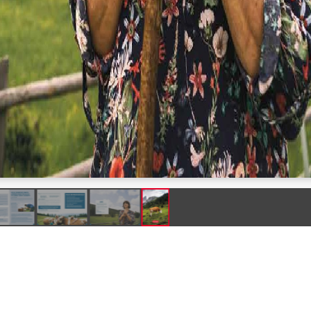
Produkte