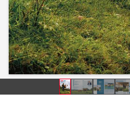
Produkte