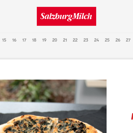
15
16
17
18
19
20
21
22
23
24
25
26
27