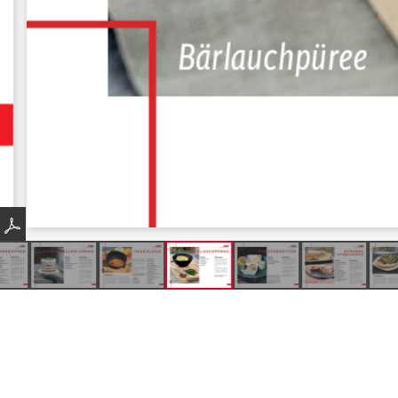
Produkte