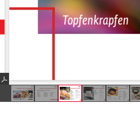
Produkte