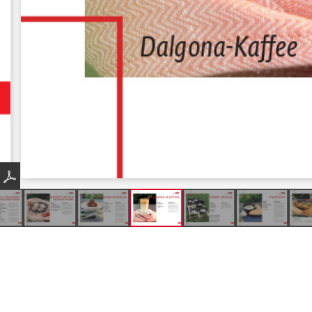
Produkte