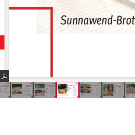
Produkte