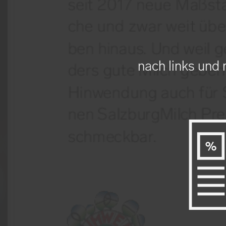
nach links und