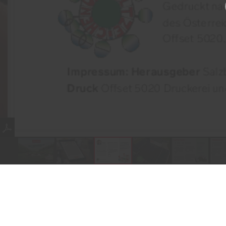
Produkte