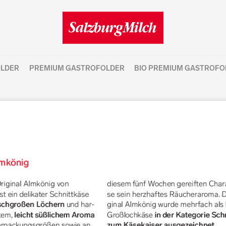
OLDER
PREMIUM GASTROFOLDER
BIO PREMIUM GASTROFO