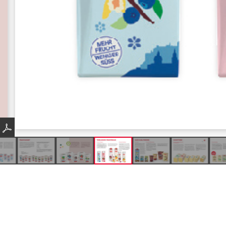
Produkte