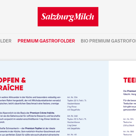
OLDER
PREMIUM GASTROFOLDER
BIO PREMIUM GASTROFO