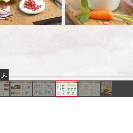
Produkte