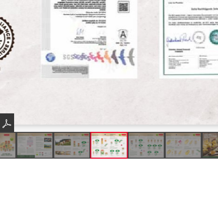
Produkte