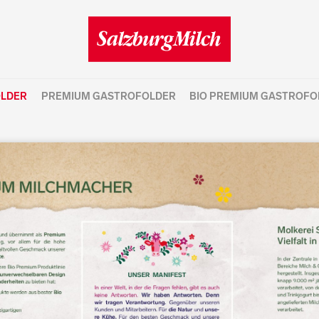
OLDER
PREMIUM GASTROFOLDER
BIO PREMIUM GASTROFO