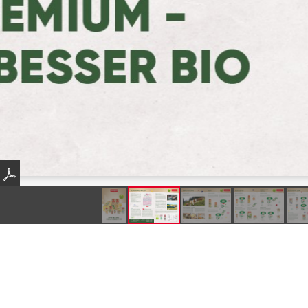
Produkte