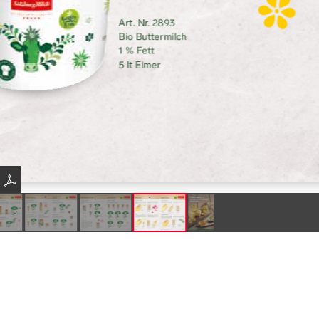
Produkte