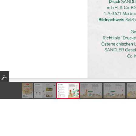
Produkte