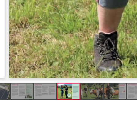
Produkte