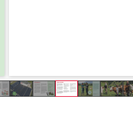
Produkte