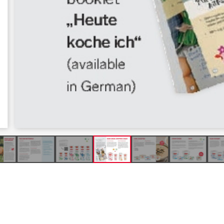
Produkte